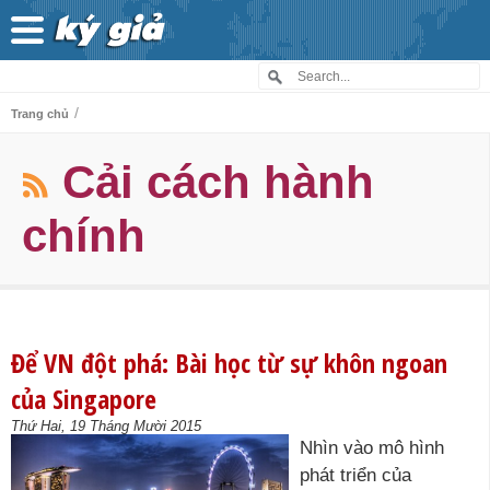
/
Trang chủ
Cải cách hành
chính
Để VN đột phá: Bài học từ sự khôn ngoan
của Singapore
Thứ Hai, 19 Tháng Mười 2015
Nhìn vào mô hình
phát triển của