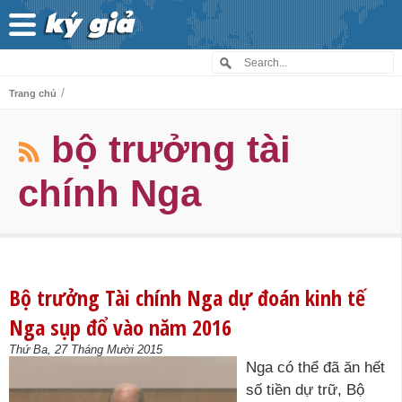
/
Trang chủ
bộ trưởng tài
chính Nga
Bộ trưởng Tài chính Nga dự đoán kinh tế
Nga sụp đổ vào năm 2016
Thứ Ba, 27 Tháng Mười 2015
Nga có thể đã ăn hết
số tiền dự trữ, Bộ