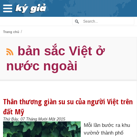
/
Trang chủ
bản sắc Việt ở
nước ngoài
Thân thương giàn su su của người Việt trên
đất Mỹ
Thứ Bảy, 07 Tháng Mười Một 2015
Mỗi lần bước ra khu
vườnở thành phố