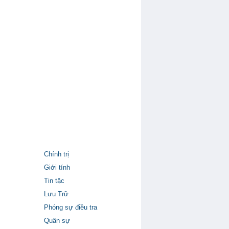
Chính trị
Giới tính
Tin tặc
Lưu Trữ
Phóng sự điều tra
Quân sự