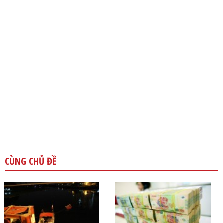
CÙNG CHỦ ĐỀ