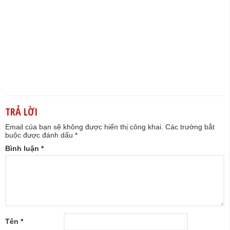
TRẢ LỜI
Email của bạn sẽ không được hiển thị công khai.
Các trường bắt
buộc được đánh dấu
*
Bình luận
*
Tên
*