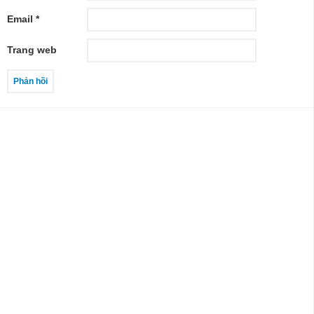
Email
*
Trang web