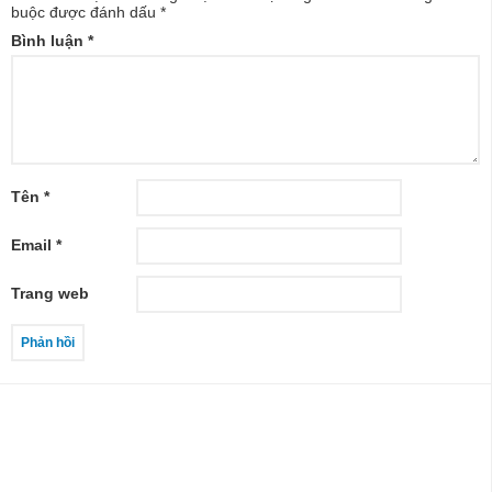
buộc được đánh dấu
*
Bình luận
*
Tên
*
Email
*
Trang web