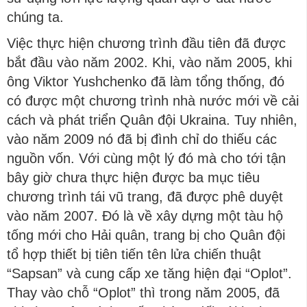
chúng ta.
Việc thực hiện chương trình đầu tiên đã được
bắt đầu vào năm 2002. Khi, vào năm 2005, khi
ông Viktor Yushchenko đã làm tổng thống, đó
có được một chương trình nhà nước mới về cải
cách và phát triển Quân đội Ukraina. Tuy nhiên,
vào năm 2009 nó đã bị đình chỉ do thiếu các
nguồn vốn. Với cùng một lý đó mà cho tới tận
bây giờ chưa thực hiện được ba mục tiêu
chương trình tái vũ trang, đã được phê duyệt
vào năm 2007. Đó là về xây dựng một tàu hộ
tống mới cho Hải quân, trang bị cho Quân đội
tổ hợp thiết bị tiên tiến tên lửa chiến thuật
“Sapsan” và cung cấp xe tăng hiện đại “Oplot”.
Thay vào chỗ “Oplot” thì trong năm 2005, đã