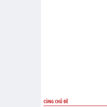
CÙNG CHỦ ĐỀ