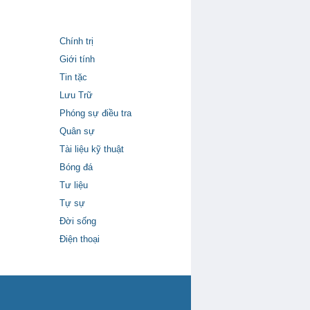
Chính trị
Giới tính
Tin tặc
Lưu Trữ
Phóng sự điều tra
Quân sự
Tài liệu kỹ thuật
Bóng đá
Tư liệu
Tự sự
Đời sống
Điện thoại