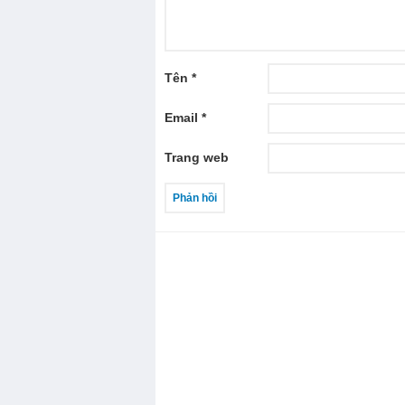
Tên
*
Email
*
Trang web