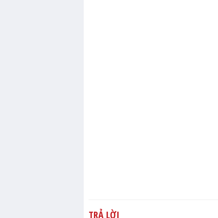
TRẢ LỜI