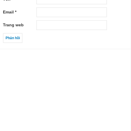
Email
*
Trang web