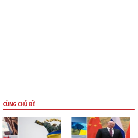
CÙNG CHỦ ĐỀ