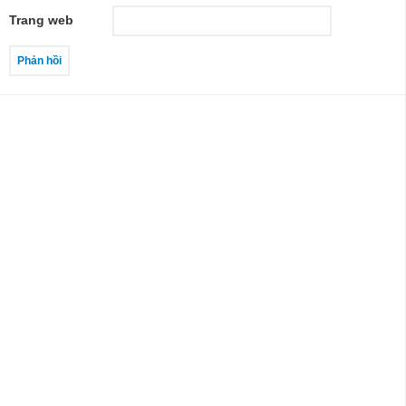
Trang web