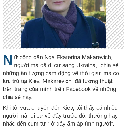
N
ữ công dân Nga Ekaterina Makarevich,
người mà đã di cư sang Ukraina, chia sẻ
những ấn tượng cảm động về thời gian mà cô
lưu trú tại Kiev. Makarevich đã tường thuật
trên trang của mình trên Facebook về những
chia sẻ này.
Khi tôi vừa chuyển đến Kiev, tôi thấy có nhiều
người mà di cư về đây trước đó, thường hay
nhắc đến cụm từ ” ở đây ấm áp tình người”.