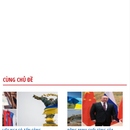
CÙNG CHỦ ĐỀ