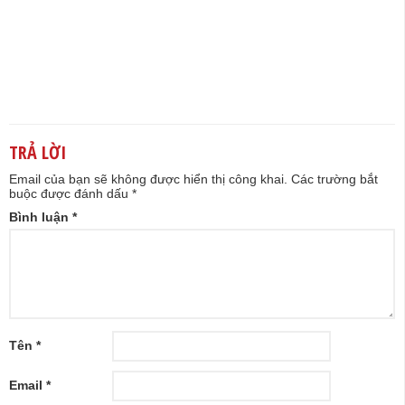
TRẢ LỜI
Email của bạn sẽ không được hiển thị công khai.
Các trường bắt
buộc được đánh dấu
*
Bình luận
*
Tên
*
Email
*