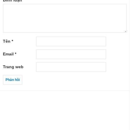
Tên
*
Email
*
Trang web