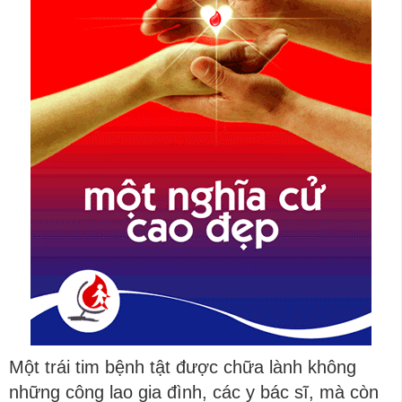
Một trái tim bệnh tật được chữa lành không
những công lao gia đình, các y bác sĩ, mà còn