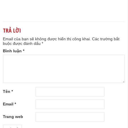
TRẢ LỜI
Email của bạn sẽ không được hiển thị công khai.
Các trường bắt
buộc được đánh dấu
*
Bình luận
*
Tên
*
Email
*
Trang web