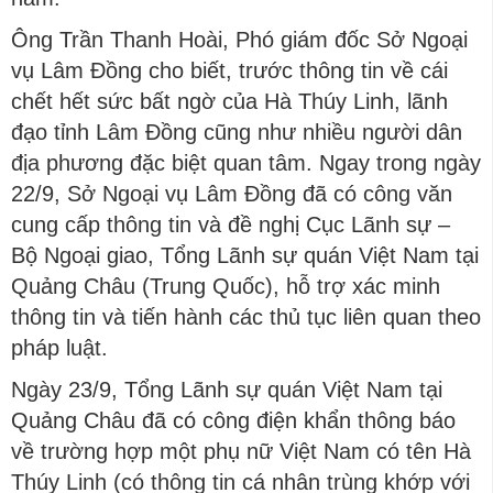
Ông Trần Thanh Hoài, Phó giám đốc Sở Ngoại
vụ Lâm Đồng cho biết, trước thông tin về cái
chết hết sức bất ngờ của Hà Thúy Linh, lãnh
đạo tỉnh Lâm Đồng cũng như nhiều người dân
địa phương đặc biệt quan tâm. Ngay trong ngày
22/9, Sở Ngoại vụ Lâm Đồng đã có công văn
cung cấp thông tin và đề nghị Cục Lãnh sự –
Bộ Ngoại giao, Tổng Lãnh sự quán Việt Nam tại
Quảng Châu (Trung Quốc), hỗ trợ xác minh
thông tin và tiến hành các thủ tục liên quan theo
pháp luật.
Ngày 23/9, Tổng Lãnh sự quán Việt Nam tại
Quảng Châu đã có công điện khẩn thông báo
về trường hợp một phụ nữ Việt Nam có tên Hà
Thúy Linh (có thông tin cá nhân trùng khớp với