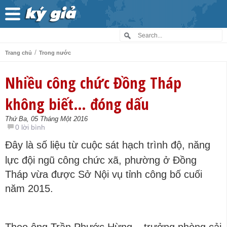
/
Trang chủ
Trong nước
Nhiều công chức Đồng Tháp
không biết… đóng dấu
Thứ Ba, 05 Tháng Một 2016
0 lời bình
Đây là số liệu từ cuộc sát hạch trình độ, năng
lực đội ngũ công chức xã, phường ở Đồng
Tháp vừa được Sở Nội vụ tỉnh công bố cuối
năm 2015.