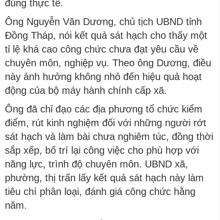
đúng thực tế.
Ông Nguyễn Văn Dương, chủ tịch UBND tỉnh
Đồng Tháp, nói kết quả sát hạch cho thấy một
tỉ lệ khá cao công chức chưa đạt yêu cầu về
chuyên môn, nghiệp vụ. Theo ông Dương, điều
này ảnh hưởng không nhỏ đến hiệu quả hoạt
động của bộ máy hành chính cấp xã.
Ông đã chỉ đạo các địa phương tổ chức kiểm
điểm, rút kinh nghiệm đối với những người rớt
sát hạch và làm bài chưa nghiêm túc, đồng thời
sắp xếp, bố trí lại công việc cho phù hợp với
năng lực, trình độ chuyên môn. UBND xã,
phường, thị trấn lấy kết quả sát hạch này làm
tiêu chí phân loại, đánh giá công chức hằng
năm.