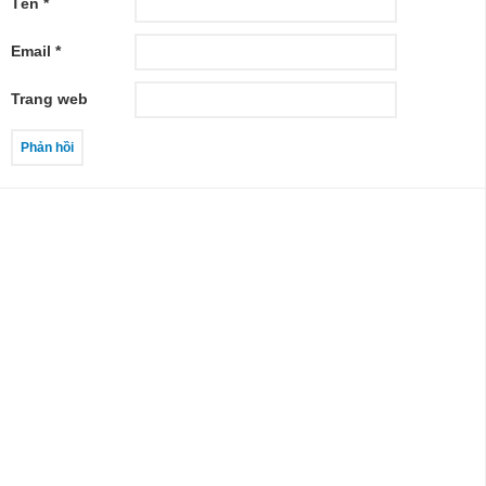
Tên
*
Email
*
Trang web