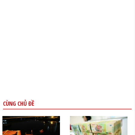
CÙNG CHỦ ĐỀ