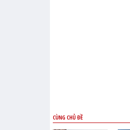
CÙNG CHỦ ĐỀ