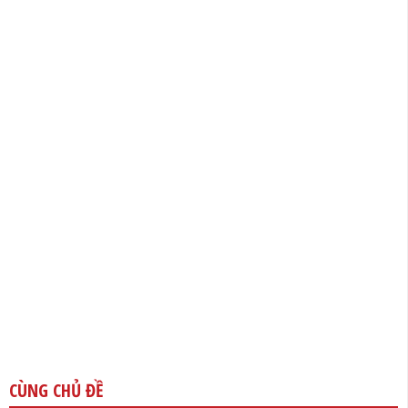
CÙNG CHỦ ĐỀ