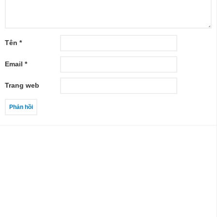
Tên
*
Email
*
Trang web