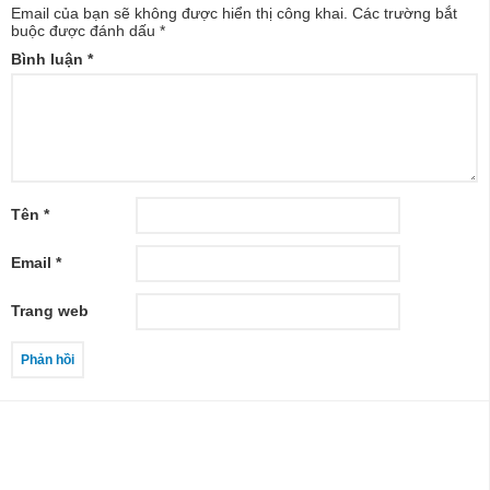
Email của bạn sẽ không được hiển thị công khai.
Các trường bắt
buộc được đánh dấu
*
Bình luận
*
Tên
*
Email
*
Trang web