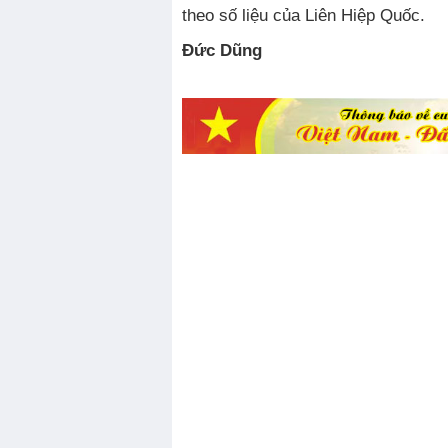
theo số liệu của Liên Hiệp Quốc.
Đức Dũng