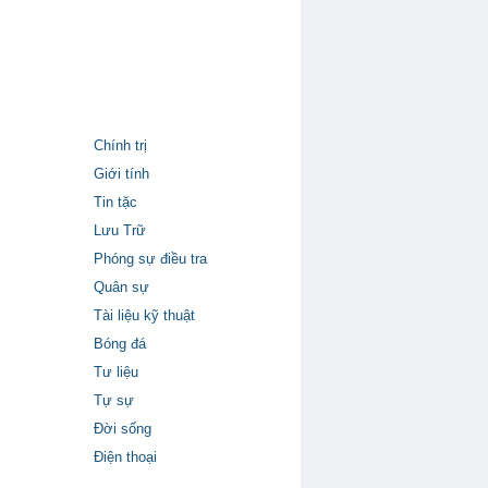
Chính trị
Giới tính
Tin tặc
Lưu Trữ
Phóng sự điều tra
Quân sự
Tài liệu kỹ thuật
Bóng đá
Tư liệu
Tự sự
Đời sống
Điện thoại