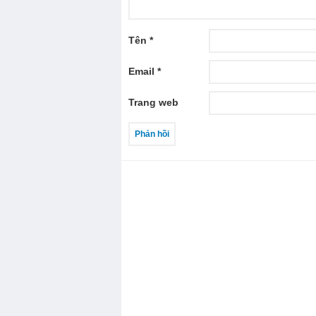
Tên
*
Email
*
Trang web