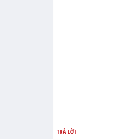
TRẢ LỜI