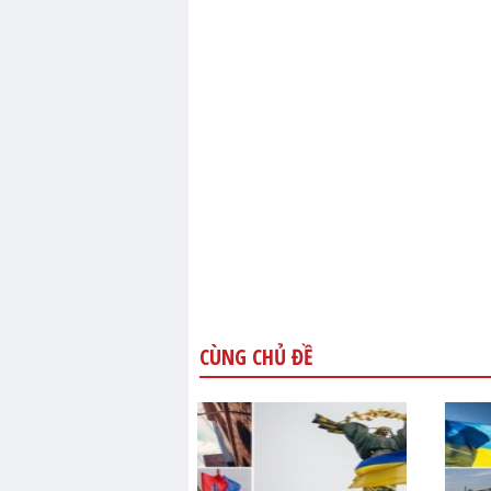
CÙNG CHỦ ĐỀ