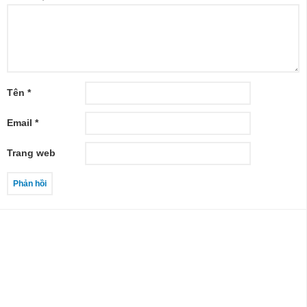
Tên
*
Email
*
Trang web