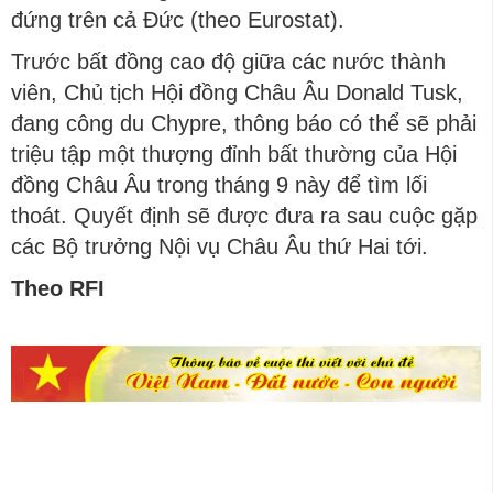
đứng trên cả Đức (theo Eurostat).
Trước bất đồng cao độ giữa các nước thành
viên, Chủ tịch Hội đồng Châu Âu Donald Tusk,
đang công du Chypre, thông báo có thể sẽ phải
triệu tập một thượng đỉnh bất thường của Hội
đồng Châu Âu trong tháng 9 này để tìm lối
thoát. Quyết định sẽ được đưa ra sau cuộc gặp
các Bộ trưởng Nội vụ Châu Âu thứ Hai tới.
Theo RFI