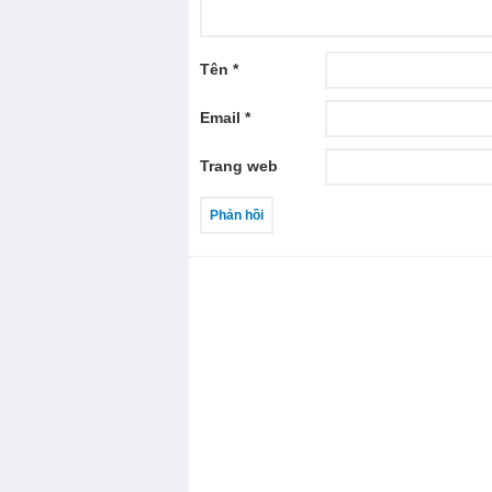
Tên
*
Email
*
Trang web