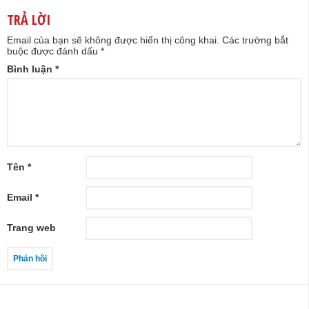
TRẢ LỜI
Email của bạn sẽ không được hiển thị công khai.
Các trường bắt
buộc được đánh dấu
*
Bình luận
*
Tên
*
Email
*
Trang web