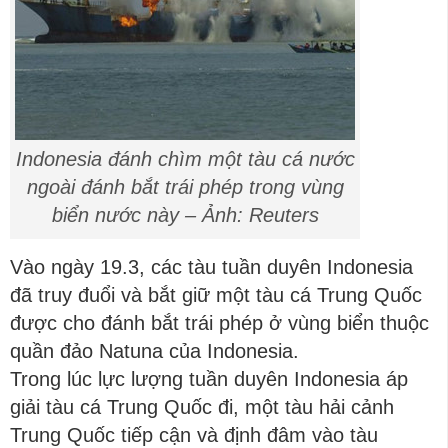
Indonesia đánh chìm một tàu cá nước
ngoài đánh bắt trái phép trong vùng
biển nước này – Ảnh: Reuters
Vào ngày 19.3, các tàu tuần duyên Indonesia
đã truy đuổi và bắt giữ một tàu cá Trung Quốc
được cho đánh bắt trái phép ở vùng biển thuộc
quần đảo Natuna của Indonesia.
Trong lúc lực lượng tuần duyên Indonesia áp
giải tàu cá Trung Quốc đi, một tàu hải cảnh
Trung Quốc tiếp cận và định đâm vào tàu