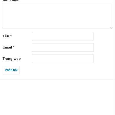
Tên
*
Email
*
Trang web