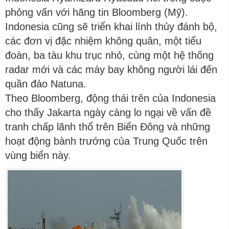
phỏng vấn với hãng tin Bloomberg (Mỹ).
Indonesia cũng sẽ triển khai lính thủy đánh bộ,
các đơn vị đặc nhiệm không quân, một tiểu
đoàn, ba tàu khu trục nhỏ, cùng một hệ thống
radar mới và các máy bay không người lái đến
quần đảo Natuna.
Theo Bloomberg, động thái trên của Indonesia
cho thấy Jakarta ngày càng lo ngại về vấn đề
tranh chấp lãnh thổ trên Biển Đông và những
hoạt động bành trướng của Trung Quốc trên
vùng biển này.