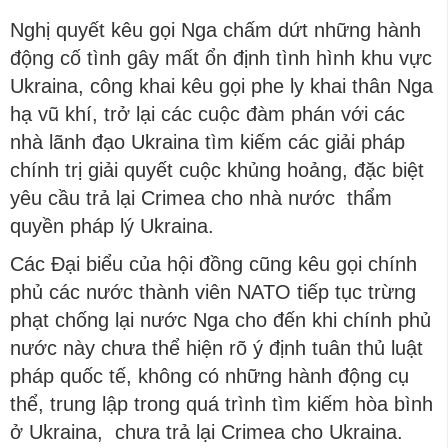
Nghị quyết kêu gọi Nga chấm dứt những hành
động cố tình gây mất ổn định tình hình khu vực
Ukraina, công khai kêu gọi phe ly khai thân Nga
hạ vũ khí, trở lại các cuộc đàm phán với các
nhà lãnh đạo Ukraina tìm kiếm các giải pháp
chính trị giải quyết cuộc khủng hoảng, đặc biệt
yêu cầu trả lại Crimea cho nhà nước thẩm
quyền pháp lý Ukraina.
Các Đại biểu của hội đồng cũng kêu gọi chính
phủ các nước thành viên NATO tiếp tục trừng
phạt chống lại nước Nga cho đến khi chính phủ
nước này chưa thể hiện rõ ý định tuân thủ luật
pháp quốc tế, không có những hành động cụ
thể, trung lập trong quá trình tìm kiếm hòa bình
ở Ukraina, chưa trả lại Crimea cho Ukraina.