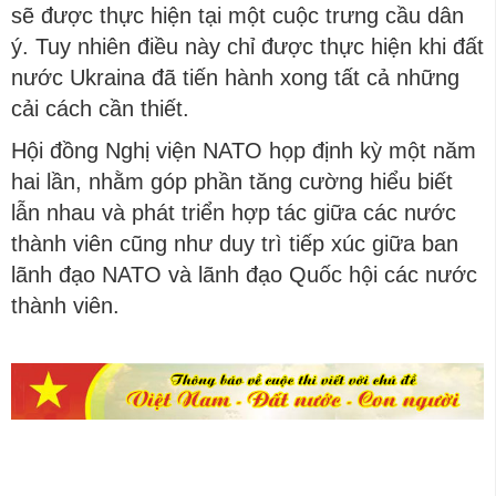
sẽ được thực hiện tại một cuộc trưng cầu dân
ý. Tuy nhiên điều này chỉ được thực hiện khi đất
nước Ukraina đã tiến hành xong tất cả những
cải cách cần thiết.
Hội đồng Nghị viện NATO họp định kỳ một năm
hai lần, nhằm góp phần tăng cường hiểu biết
lẫn nhau và phát triển hợp tác giữa các nước
thành viên cũng như duy trì tiếp xúc giữa ban
lãnh đạo NATO và lãnh đạo Quốc hội các nước
thành viên.