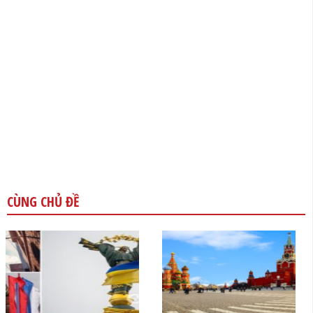
CÙNG CHỦ ĐỀ