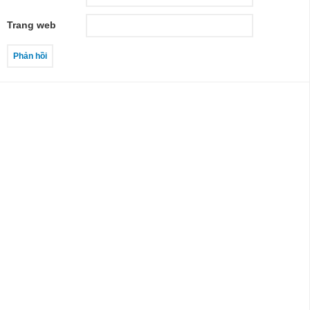
Trang web