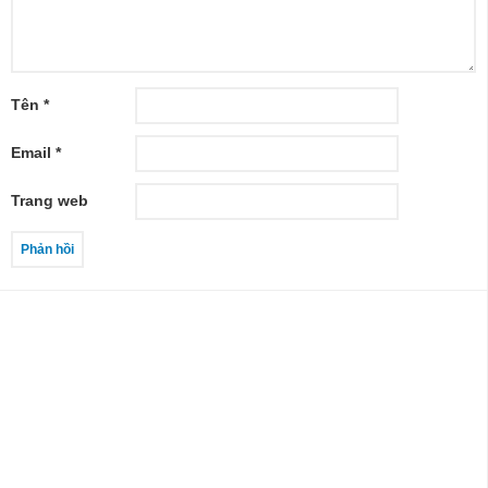
Tên
*
Email
*
Trang web