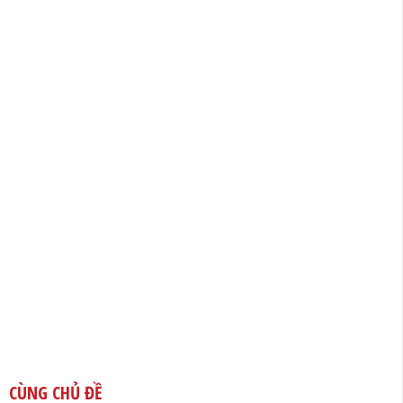
CÙNG CHỦ ĐỀ