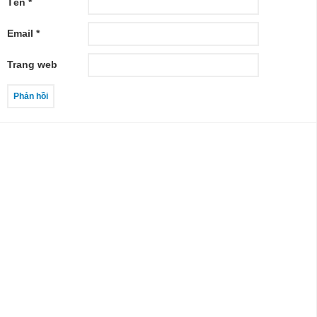
Tên
*
Email
*
Trang web