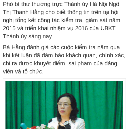
Phó bí thư thường trực Thành ủy Hà Nội Ngô
Thị Thanh Hằng cho biết thông tin trên tại hội
nghị tổng kết công tác kiểm tra, giám sát năm
2015 và triển khai nhiệm vụ 2016 của UBKT
Thành ủy sáng nay.
Bà Hằng đánh giá các cuộc kiểm tra năm qua
khi kết luận đã đảm bảo khách quan, chính xác,
chỉ ra được khuyết điểm, sai phạm của đảng
viên và tổ chức.