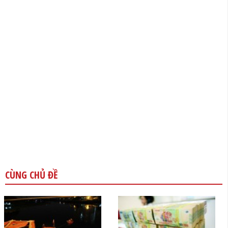
CÙNG CHỦ ĐỀ