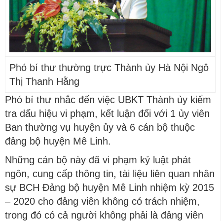
Phó bí thư thường trực Thành ủy Hà Nội Ngô
Thị Thanh Hằng
Phó bí thư nhắc đến việc UBKT Thành ủy kiểm
tra dấu hiệu vi phạm, kết luận đối với 1 ủy viên
Ban thường vụ huyện ủy và 6 cán bộ thuộc
đảng bộ huyện Mê Linh.
Những cán bộ này đã vi phạm kỷ luật phát
ngôn, cung cấp thông tin, tài liệu liên quan nhân
sự BCH Đảng bộ huyện Mê Linh nhiệm kỳ 2015
– 2020 cho đảng viên không có trách nhiệm,
trong đó có cả người không phải là đảng viên