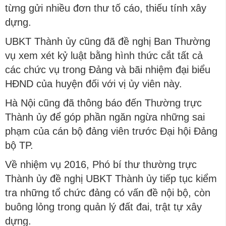
từng gửi nhiều đơn thư tố cáo, thiếu tính xây
dựng.
UBKT Thành ủy cũng đã đề nghị Ban Thường
vụ xem xét kỷ luật bằng hình thức cắt tất cả
các chức vụ trong Đảng và bãi nhiệm đại biểu
HĐND của huyện đối với vị ủy viên này.
Hà Nội cũng đã thông báo đến Thường trực
Thành ủy để góp phần ngăn ngừa những sai
phạm của cán bộ đảng viên trước Đại hội Đảng
bộ TP.
Về nhiệm vụ 2016, Phó bí thư thường trực
Thành ủy đề nghị UBKT Thành ủy tiếp tục kiểm
tra những tổ chức đảng có vấn đề nội bộ, còn
buông lỏng trong quản lý đất đai, trật tự xây
dựng.