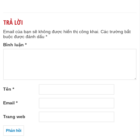
TRẢ LỜI
Email của bạn sẽ không được hiển thị công khai.
Các trường bắt
buộc được đánh dấu
*
Bình luận
*
Tên
*
Email
*
Trang web