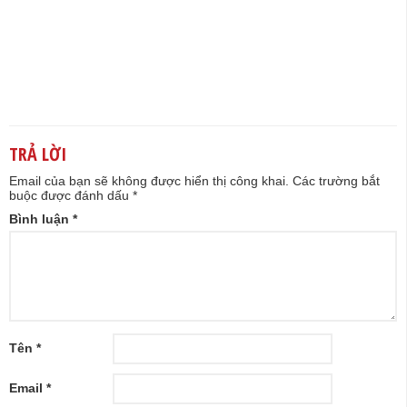
TRẢ LỜI
Email của bạn sẽ không được hiển thị công khai.
Các trường bắt
buộc được đánh dấu
*
Bình luận
*
Tên
*
Email
*