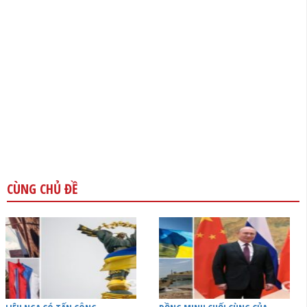
CÙNG CHỦ ĐỀ