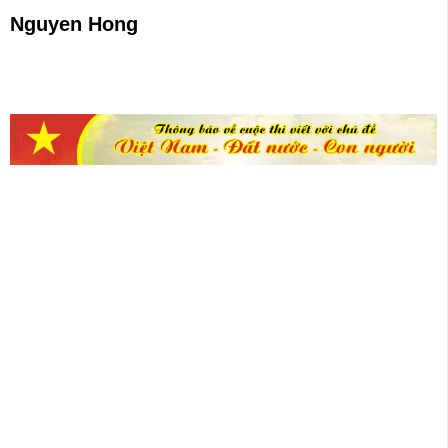
Nguyen Hong