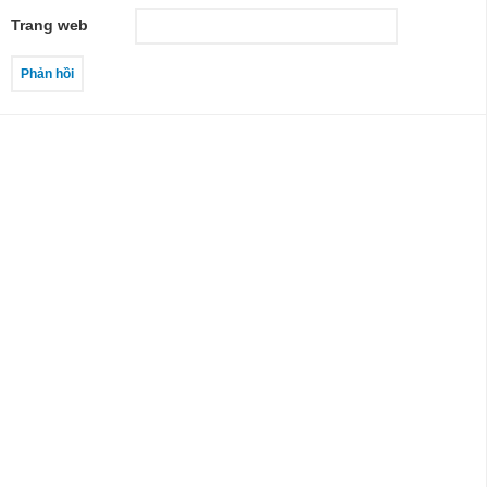
Trang web