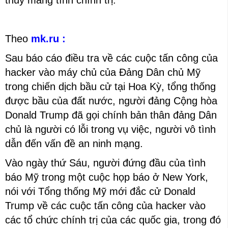
thủy mang tính chính trị.”
Theo
mk.ru
:
Sau báo cáo điều tra về các cuộc tấn công của
hacker vào máy chủ của Đảng Dân chủ Mỹ
trong chiến dịch bầu cử tại Hoa Kỳ, tổng thống
được bầu của đất nước, người đảng Cộng hòa
Donald Trump đã gọi chính bản thân đảng Dân
chủ là người có lỗi trong vụ việc, người vô tình
dẫn đến vấn đề an ninh mạng.
Vào ngày thứ Sáu, người đứng đầu của tình
báo Mỹ trong một cuộc họp báo ở New York,
nói với Tổng thống Mỹ mới đắc cử Donald
Trump về các cuộc tấn công của hacker vào
các tổ chức chính trị của các quốc gia, trong đó