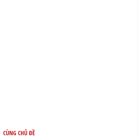
CÙNG CHỦ ĐỀ