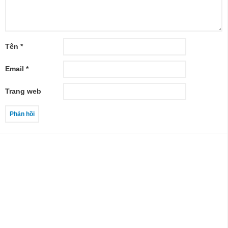
Tên
*
Email
*
Trang web