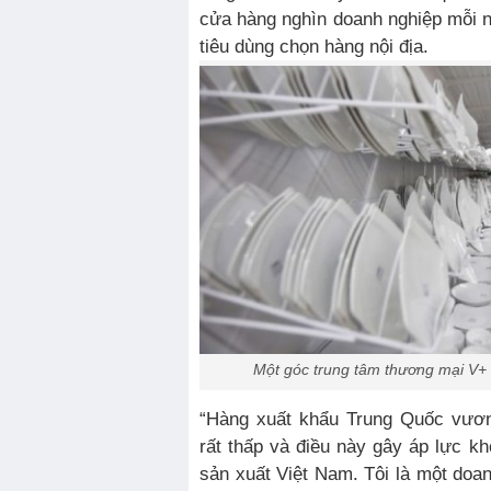
cửa hàng nghìn doanh nghiệp mỗi 
tiêu dùng chọn hàng nội địa.
Một góc trung tâm thương mại V+ 
“Hàng xuất khẩu Trung Quốc vươn 
rất thấp và điều này gây áp lực kh
sản xuất Việt Nam. Tôi là một doan