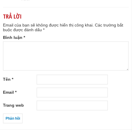
TRẢ LỜI
Email của bạn sẽ không được hiển thị công khai.
Các trường bắt
buộc được đánh dấu
*
Bình luận
*
Tên
*
Email
*
Trang web