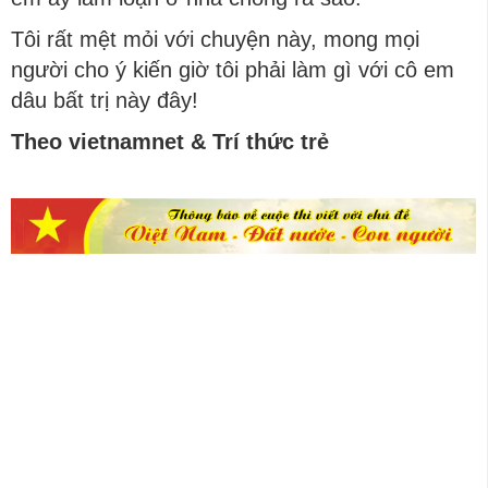
Tôi rất mệt mỏi với chuyện này, mong mọi
người cho ý kiến giờ tôi phải làm gì với cô em
dâu bất trị này đây!
Theo vietnamnet & Trí thức trẻ