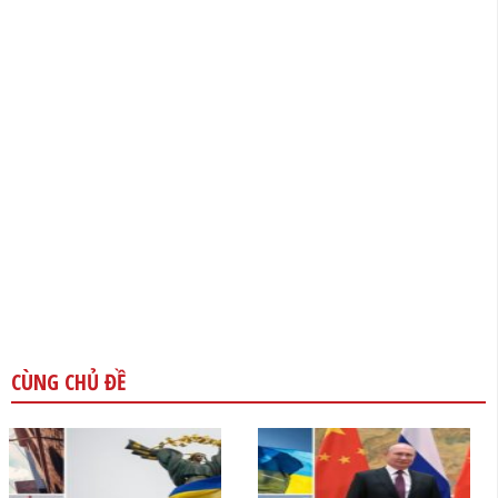
CÙNG CHỦ ĐỀ