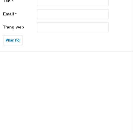
Tên
*
Email
*
Trang web