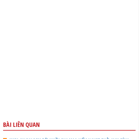
BÀI LIÊN QUAN