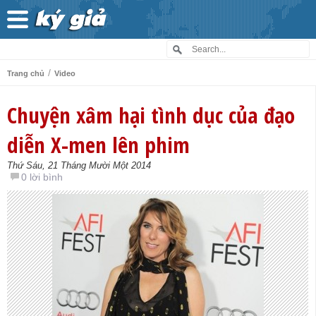
/
Trang chủ
Video
Chuyện xâm hại tình dục của đạo
diễn X-men lên phim
Thứ Sáu, 21 Tháng Mười Một 2014
0 lời bình