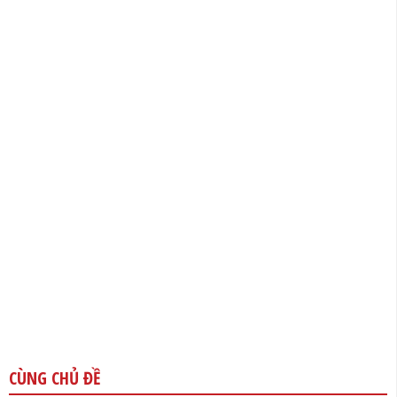
CÙNG CHỦ ĐỀ