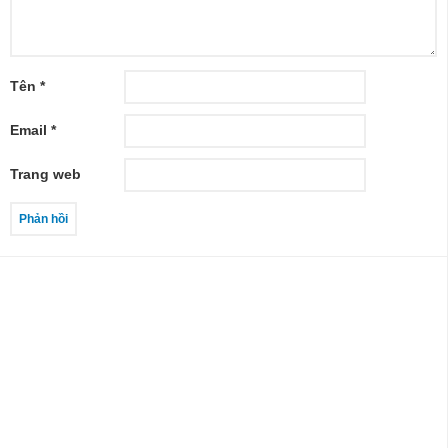
Tên
*
Email
*
Trang web