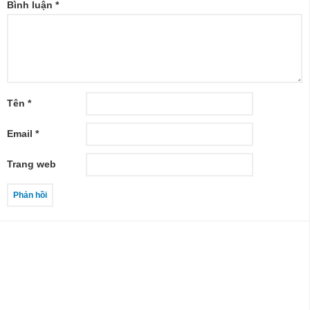
Bình luận
*
Tên
*
Email
*
Trang web