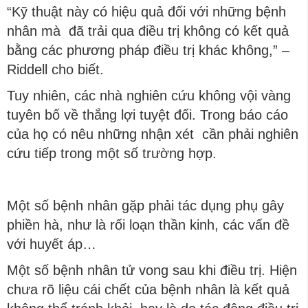
“Kỹ thuật này có hiệu quả đối với những bệnh
nhân mà đã trải qua điều trị không có kết quả
bằng các phương pháp điều trị khác không,” –
Riddell cho biết.
Tuy nhiên, các nhà nghiên cứu không vội vàng
tuyên bố về thắng lợi tuyệt đối. Trong báo cáo
của họ có nêu những nhận xét cần phải nghiên
cứu tiếp trong một số trường hợp.
Một số bệnh nhân gặp phải tác dụng phụ gây
phiền hà, như là rối loạn thần kinh, các vấn đề
với huyết áp…
Một số bệnh nhân tử vong sau khi điều trị. Hiện
chưa rõ liệu cái chết của bệnh nhân là kết quả