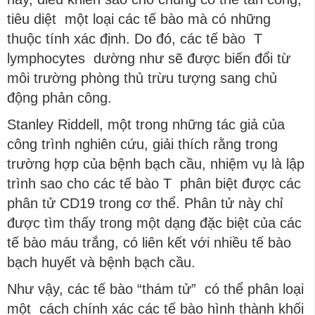
tiêu diệt một loại các tế bào mà có những
thuộc tính xác định. Do đó, các tế bào T
lymphocytes dường như sẽ được biến đổi từ
môi trường phòng thủ trừu tượng sang chủ
động phản công.
Stanley Riddell, một trong những tác giả của
công trình nghiên cứu, giải thích rằng trong
trường hợp của bệnh bạch cầu, nhiệm vụ là lập
trình sao cho các tế bào T phân biệt được các
phân tử CD19 trong cơ thể. Phân tử này chỉ
được tìm thấy trong một dạng đặc biệt của các
tế bào máu trắng, có liên kết với nhiều tế bào
bạch huyết và bệnh bạch cầu.
Như vậy, các tế bào “thám tử” có thể phân loại
một cách chính xác các tế bào hình thành khối