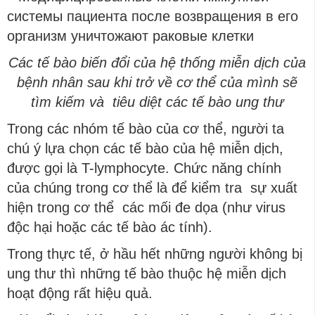
Các tế bào biến đổi của hệ thống miễn dịch của
bệnh nhân sau khi trở về cơ thể của mình sẽ
tìm kiếm và tiêu diệt các tế bào ung thư
Trong các nhóm tế bào của cơ thể, người ta
chú ý lựa chọn các tế bào của hệ miễn dịch,
được gọi là T-lymphocyte. Chức năng chính
của chúng trong cơ thể là để kiểm tra sự xuất
hiện trong cơ thể các mối đe dọa (như virus
độc hại hoặc các tế bào ác tính).
Trong thực tế, ở hầu hết những người không bị
ung thư thì những tế bào thuộc hệ miễn dịch
hoạt động rất hiệu quả.