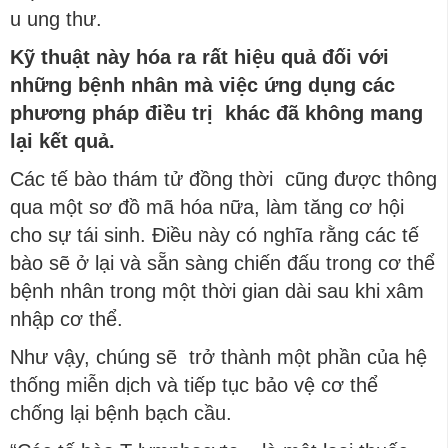
u ung thư.
Kỹ thuật này hóa ra rất hiệu quả đối với
những bệnh nhân mà việc ứng dụng các
phương pháp điều trị khác đã không mang
lại kết quả.
Các tế bào thám tử đồng thời cũng được thông
qua một sơ đồ mã hóa nữa, làm tăng cơ hội
cho sự tái sinh. Điều này có nghĩa rằng các tế
bào sẽ ở lại và sẵn sàng chiến đấu trong cơ thể
bệnh nhân trong một thời gian dài sau khi xâm
nhập cơ thể.
Như vậy, chúng sẽ trở thành một phần của hệ
thống miễn dịch và tiếp tục bảo vệ cơ thể
chống lại bệnh bạch cầu.