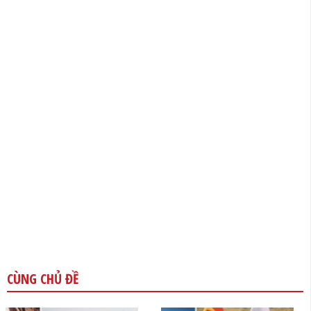
CÙNG CHỦ ĐỀ