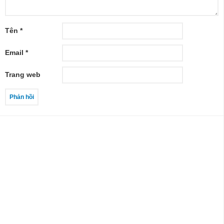
Tên
*
Email
*
Trang web