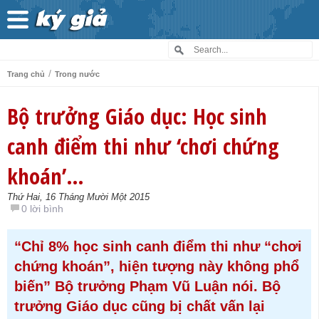
/
Trang chủ
Trong nước
Bộ trưởng Giáo dục: Học sinh
canh điểm thi như ‘chơi chứng
khoán’…
Thứ Hai, 16 Tháng Mười Một 2015
0 lời bình
“Chỉ 8% học sinh canh điểm thi như “chơi
chứng khoán”, hiện tượng này không phổ
biến” Bộ trưởng Phạm Vũ Luận nói. Bộ
trưởng Giáo dục cũng bị chất vấn lại