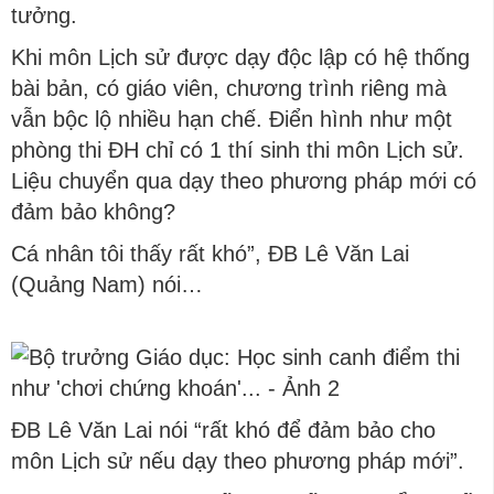
tưởng.
Khi môn Lịch sử được dạy độc lập có hệ thống
bài bản, có giáo viên, chương trình riêng mà
vẫn bộc lộ nhiều hạn chế. Điển hình như một
phòng thi ĐH chỉ có 1 thí sinh thi môn Lịch sử.
Liệu chuyển qua dạy theo phương pháp mới có
đảm bảo không?
Cá nhân tôi thấy rất khó”, ĐB Lê Văn Lai
(Quảng Nam) nói…
ĐB Lê Văn Lai nói “rất khó để đảm bảo cho
môn Lịch sử nếu dạy theo phương pháp mới”.