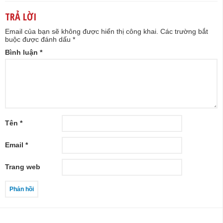
TRẢ LỜI
Email của bạn sẽ không được hiển thị công khai.
Các trường bắt
buộc được đánh dấu
*
Bình luận
*
Tên
*
Email
*
Trang web