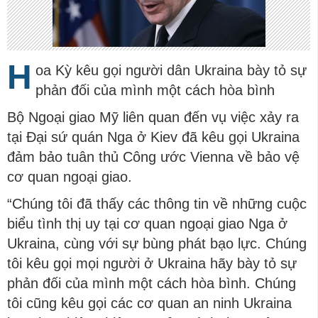
H
oa Kỳ kêu gọi người dân Ukraina bày tỏ sự
phản đối của mình một cách hòa bình
Bộ Ngoại giao Mỹ liên quan đến vụ việc xảy ra
tại Đại sứ quán Nga ở Kiev đã kêu gọi Ukraina
đảm bảo tuân thủ Công ước Vienna về bảo vệ
cơ quan ngoại giao.
“Chúng tôi đã thấy các thông tin về những cuộc
biểu tình thị uy tại cơ quan ngoại giao Nga ở
Ukraina, cùng với sự bùng phát bạo lực. Chúng
tôi kêu gọi mọi người ở Ukraina hãy bày tỏ sự
phản đối của mình một cách hòa bình. Chúng
tôi cũng kêu gọi các cơ quan an ninh Ukraina