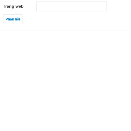
Trang web