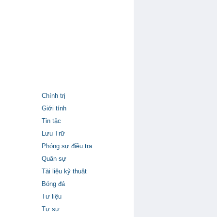
Chính trị
Giới tính
Tin tặc
Lưu Trữ
Phóng sự điều tra
Quân sự
Tài liệu kỹ thuật
Bóng đá
Tư liệu
Tự sự