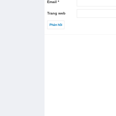
Email
*
Trang web