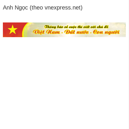
Anh Ngọc (theo vnexpress.net)