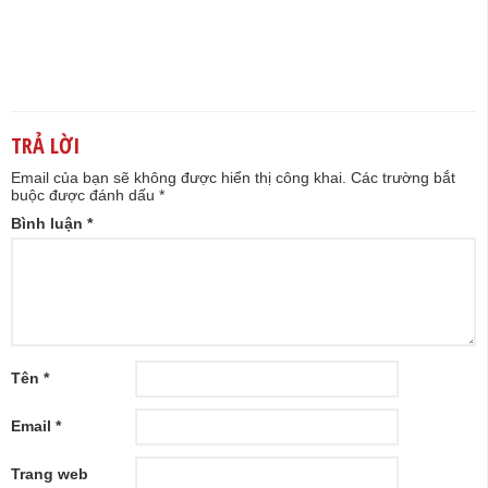
TRẢ LỜI
Email của bạn sẽ không được hiển thị công khai.
Các trường bắt
buộc được đánh dấu
*
Bình luận
*
Tên
*
Email
*
Trang web